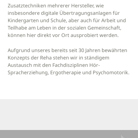
Zusatztechniken mehrerer Hersteller, wie
insbesondere digitale Übertragungsanlagen für
Kindergarten und Schule, aber auch für Arbeit und
Teilhabe am Leben in der sozialen Gemeinschaft,
können hier direkt vor Ort ausprobiert werden.
Aufgrund unseres bereits seit 30 Jahren bewährten
Konzepts der Reha stehen wir in ständigem
Austausch mit den Fachdisziplinen Hör-
Spracherziehung, Ergotherapie und Psychomotorik.