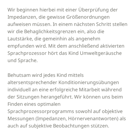
Wir beginnen hierbei mit einer Überprüfung der
Impedanzen, die gewisse Größenordnungen
aufweisen müssen. In einem nächsten Schritt stellen
wir die Behaglichkeitsgrenzen ein, also die
Lautstärke, die gemeinhin als angenehm
empfunden wird. Mit dem anschließend aktivierten
Sprachprozessor hört das Kind Umweltgeräusche
und Sprache.
Behutsam wird jedes Kind mittels
altersentsprechender Konditionierungsübungen
individuell an eine erfolgreiche Mitarbeit während
der Sitzungen herangeführt. Wir können uns beim
Finden eines optimalen
Sprachprozessorprogramms sowohl auf objektive
Messungen (Impedanzen, Hörnervenantworten) als
auch auf subjektive Beobachtungen stützen.