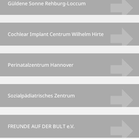
Güldene Sonne Rehburg-Loccum
Cochlear Implant Centrum Wilhelm Hirte
Perinatalzentrum Hannover
Sozialpädiatrisches Zentrum
FREUNDE AUF DER BULT e.V.