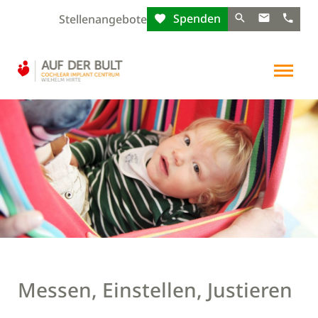
Spenden
Stellenangebote
Messen, Einstellen, Justieren