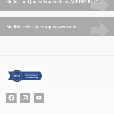
Kinder- und Jugendkrankenhaus AUF DER BULT
Medizinisches Versorgungszentrum