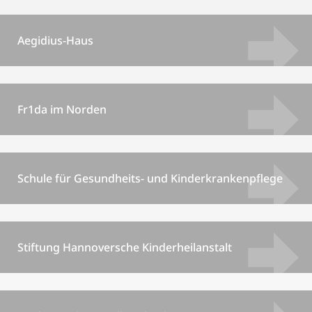
Aegidius-Haus
Fr1da im Norden
Schule für Gesundheits- und Kinderkrankenpflege
Stiftung Hannoversche Kinderheilanstalt