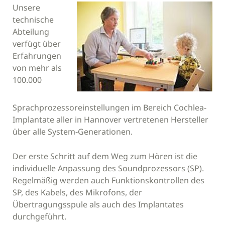
Unsere
technische
Abteilung
verfügt über
Erfahrungen
von mehr als
100.000
Sprachprozessoreinstellungen im Bereich Cochlea-
Implantate aller in Hannover vertretenen Hersteller
über alle System-Generationen.
Der erste Schritt auf dem Weg zum Hören ist die
individuelle Anpassung des Soundprozessors (SP).
Regelmäßig werden auch Funktionskontrollen des
SP, des Kabels, des Mikrofons, der
Übertragungsspule als auch des Implantates
durchgeführt.