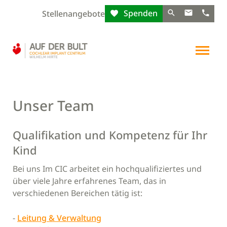
Spenden
Stellenangebote
Unser Team
Qualifikation und Kompetenz für Ihr
Kind
Bei uns Im CIC arbeitet ein hochqualifiziertes und
über viele Jahre erfahrenes Team, das in
verschiedenen Bereichen tätig ist:
-
Leitung & Verwaltung