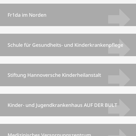
Fr1da im Norden
Schule für Gesundheits- und Kinderkrankenpflege
Stiftung Hannoversche Kinderheilanstalt
Kinder- und Jugendkrankenhaus AUF DER BULT
Medizinisches Versorgungszentrum