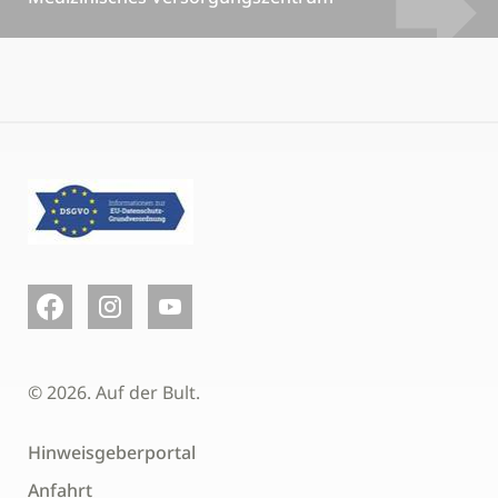
© 2026. Auf der Bult.
Hinweisgeberportal
Anfahrt