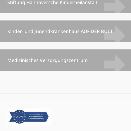
Stiftung Hannoversche Kinderheilanstalt
Kinder- und Jugendkrankenhaus AUF DER BULT
Medizinisches Versorgungszentrum