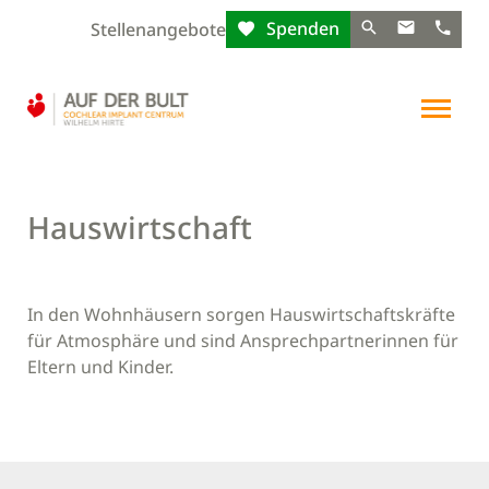
Spenden
Stellenangebote
Hauswirtschaft
In den Wohnhäusern sorgen Hauswirtschaftskräfte
für Atmosphäre und sind Ansprechpartnerinnen für
Eltern und Kinder.