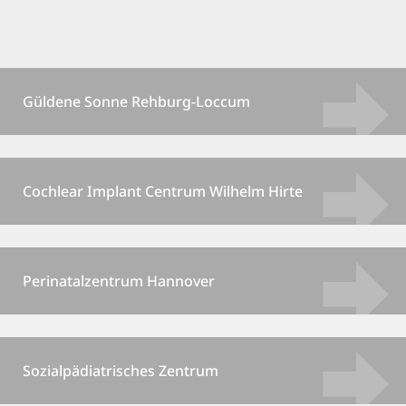
Güldene Sonne Rehburg-Loccum
Cochlear Implant Centrum Wilhelm Hirte
Perinatalzentrum Hannover
Sozialpädiatrisches Zentrum