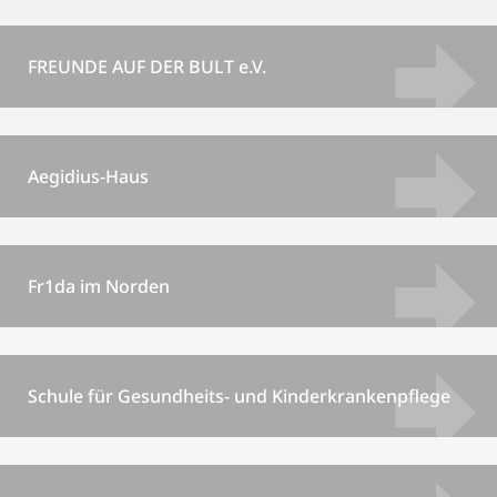
FREUNDE AUF DER BULT e.V.
Aegidius-Haus
Fr1da im Norden
Schule für Gesundheits- und Kinderkrankenpflege